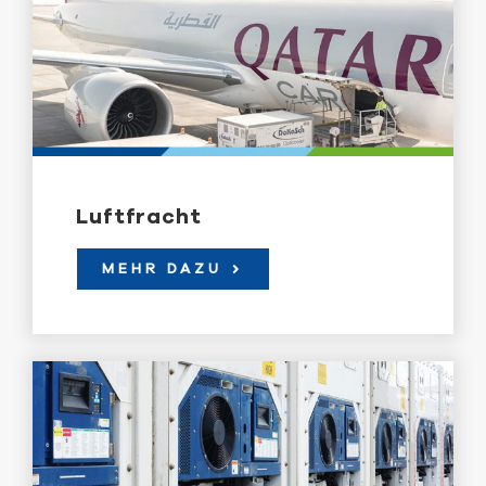
Luftfracht
MEHR DAZU