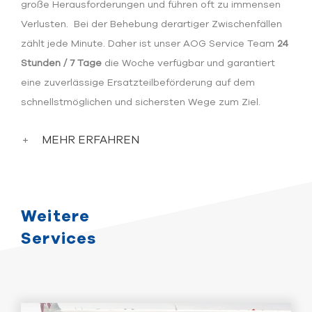
große Herausforderungen und führen oft zu immensen
Verlusten. Bei der Behebung derartiger Zwischenfällen
zählt jede Minute. Daher ist unser AOG Service Team
24
Stunden / 7 Tage
die Woche verfügbar und garantiert
eine zuverlässige Ersatzteilbeförderung auf dem
schnellstmöglichen und sichersten Wege zum Ziel.
MEHR ERFAHREN
Weitere
Services