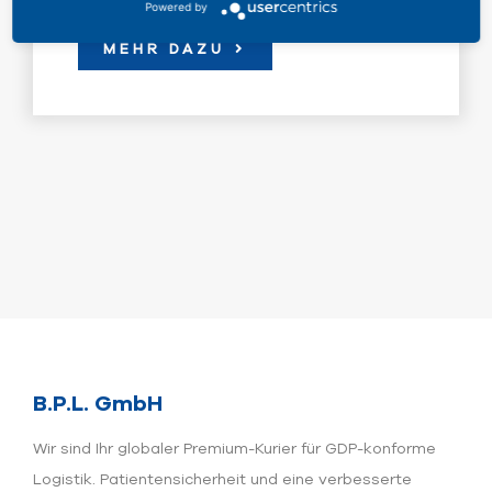
Powered by
MEHR DAZU
B.P.L. GmbH
Wir sind Ihr globaler Premium-Kurier für GDP-konforme
Logistik. Patientensicherheit und eine verbesserte