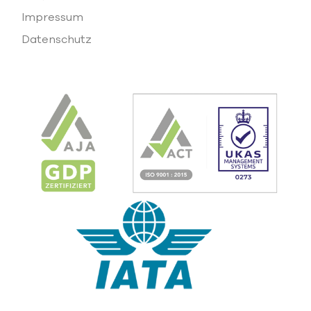
Impressum
Datenschutz