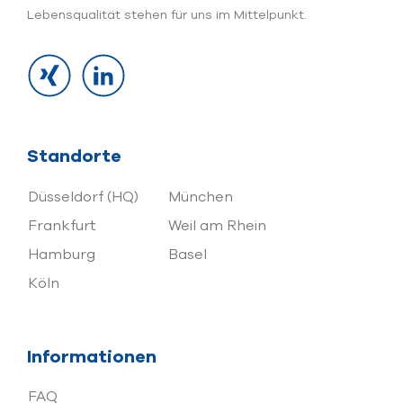
Lebensqualität stehen für uns im Mittelpunkt.
Standorte
Düsseldorf (HQ)
München
Frankfurt
Weil am Rhein
Hamburg
Basel
Köln
Informationen
FAQ