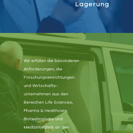
Lagerung
Wir erfüllen die besonderen
Anforderungen, die
Forschungseinrichtungen
und Wirtschafts-
unternehmen aus den
Bereichen Life Sciences,
Pharma & Healthcare,
Biotechnologie und
Medizintechnik an den