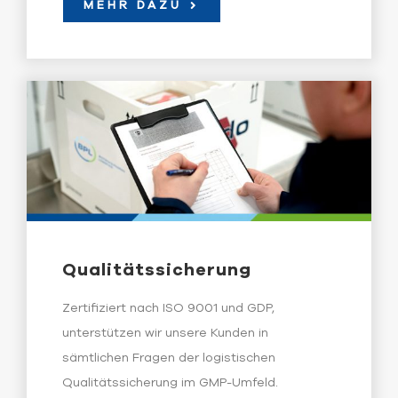
MEHR DAZU
Qualitätssicherung
Zertifiziert nach ISO 9001 und GDP,
unterstützen wir unsere Kunden in
sämtlichen Fragen der logistischen
Qualitätssicherung im GMP-Umfeld.