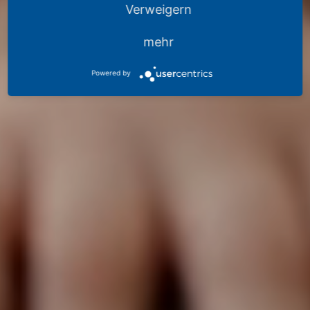
Verweigern
mehr
Powered by