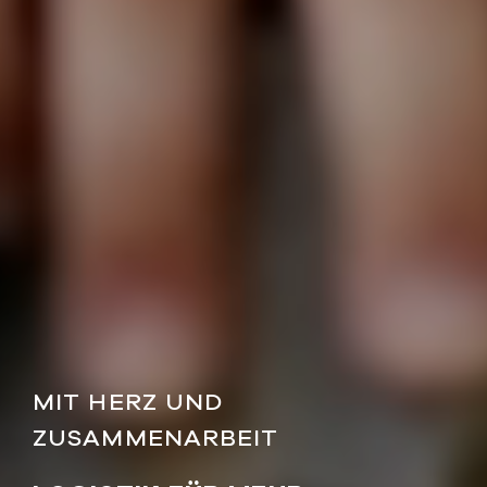
MIT HERZ UND
ZUSAMMENARBEIT