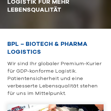
LOGISTIK FÜR MEHR
LEBENSQUALITÄT
BPL – BIOTECH & PHARMA
LOGISTICS
Wir sind Ihr globaler Premium-Kurier
für GDP-konforme Logistik.
Patientensicherheit und eine
verbesserte Lebensqualität stehen
für uns im Mittelpunkt.