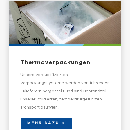
Thermoverpackungen
Unsere vorqualifizierten
Verpackungssysteme werden von führenden
Zulieferern hergestellt und sind Bestandteil
unserer validierten, temperaturgeführten
Transportlösungen.
MEHR DAZU