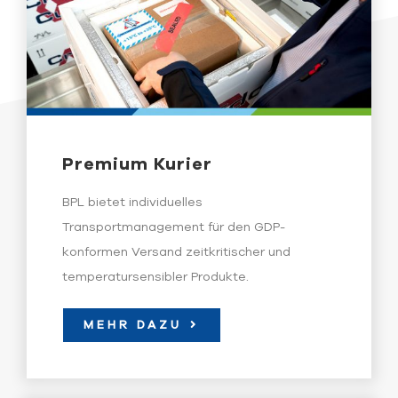
Ihre Sendung in
sicheren Händen.
Premium Kurier
BPL bietet individuelles
Transportmanagement für den GDP-
konformen Versand zeitkritischer und
temperatursensibler Produkte.
MEHR DAZU