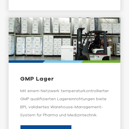
GMP Lager
Mit einem Netzwerk temperaturkontrollierter
GMP qualifizierten Lagereinrichtungen biete
BPL validiertes Warehouse-Management-
System für Pharma und Medizintechnik.