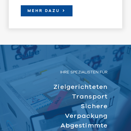
MEHR DAZU
IHRE SPEZIALISTEN FÜR
Zielgerichteten
Transport
Sichere
Verpackung
Abgestimmte